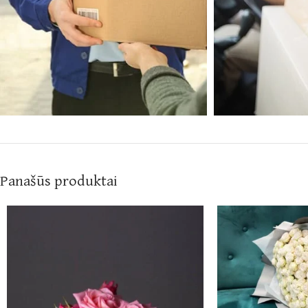
Panašūs produktai