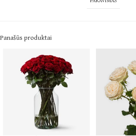
PAKAVIMAS
Panašūs produktai