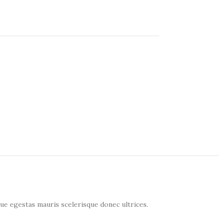
ue egestas mauris scelerisque donec ultrices.